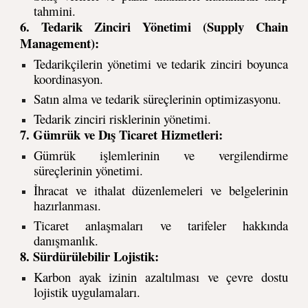
tahmini.
6. Tedarik Zinciri Yönetimi (Supply Chain
Management):
Tedarikçilerin yönetimi ve tedarik zinciri boyunca
koordinasyon.
Satın alma ve tedarik süreçlerinin optimizasyonu.
Tedarik zinciri risklerinin yönetimi.
7. Gümrük ve Dış Ticaret Hizmetleri:
Gümrük işlemlerinin ve vergilendirme
süreçlerinin yönetimi.
İhracat ve ithalat düzenlemeleri ve belgelerinin
hazırlanması.
Ticaret anlaşmaları ve tarifeler hakkında
danışmanlık.
8. Sürdürülebilir Lojistik:
Karbon ayak izinin azaltılması ve çevre dostu
lojistik uygulamaları.