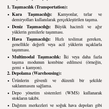
1. Taşımacılık (Transportation):
Kara Taşımacılığı:
Kamyonlar, tırlar ve
demiryolları kullanılarak gerçekleştirilen taşıma.
Deniz Taşımacılığı:
Büyük hacimli ve ağır
yüklerin gemilerle taşınması.
Hava Taşımacılığı:
Hızlı teslimat gereken,
genellikle değerli veya acil yüklerin uçaklarla
taşınması.
Multimodal Taşımacılık:
İki veya daha fazla
taşıma modunun kombine edilmesi (örneğin,
gemi + kamyon).
2. Depolama (Warehousing):
Ürünlerin güvenli ve düzenli bir şekilde
saklanmasını sağlama.
Depo yönetim sistemleri (WMS) kullanarak
stokların takibi.
Dağıtım merkezleri ve soğuk hava depoları gibi