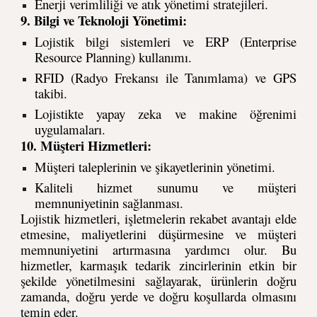
Enerji verimliliği ve atık yönetimi stratejileri.
9. Bilgi ve Teknoloji Yönetimi:
Lojistik bilgi sistemleri ve ERP (Enterprise
Resource Planning) kullanımı.
RFID (Radyo Frekansı ile Tanımlama) ve GPS
takibi.
Lojistikte yapay zeka ve makine öğrenimi
uygulamaları.
10. Müşteri Hizmetleri:
Müşteri taleplerinin ve şikayetlerinin yönetimi.
Kaliteli hizmet sunumu ve müşteri
memnuniyetinin sağlanması.
Lojistik hizmetleri, işletmelerin rekabet avantajı elde
etmesine, maliyetlerini düşürmesine ve müşteri
memnuniyetini artırmasına yardımcı olur. Bu
hizmetler, karmaşık tedarik zincirlerinin etkin bir
şekilde yönetilmesini sağlayarak, ürünlerin doğru
zamanda, doğru yerde ve doğru koşullarda olmasını
temin eder.