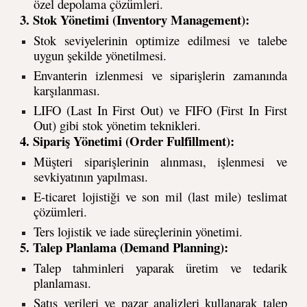
özel depolama çözümleri.
3. Stok Yönetimi (Inventory Management):
Stok seviyelerinin optimize edilmesi ve talebe
uygun şekilde yönetilmesi.
Envanterin izlenmesi ve siparişlerin zamanında
karşılanması.
LIFO (Last In First Out) ve FIFO (First In First
Out) gibi stok yönetim teknikleri.
4. Sipariş Yönetimi (Order Fulfillment):
Müşteri siparişlerinin alınması, işlenmesi ve
sevkiyatının yapılması.
E-ticaret lojistiği ve son mil (last mile) teslimat
çözümleri.
Ters lojistik ve iade süreçlerinin yönetimi.
5. Talep Planlama (Demand Planning):
Talep tahminleri yaparak üretim ve tedarik
planlaması.
Satış verileri ve pazar analizleri kullanarak talep